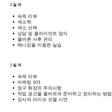
2일차
숙제 리뷰
색소학
색소 선택
상담 및 클라이언트 양식
올바른 사후 관리
매니킹을 이용한 실습
3일차
숙제 리뷰
마케팅 101
영구 화장의 주의사항
작업 공간을 올바르게 준비하고 정리하는 방법
강사의 라이브 모델 시연