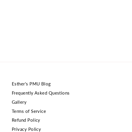
Esther's PMU Blog
Frequently Asked Questions
Gallery
Terms of Service
Refund Policy
Privacy Policy