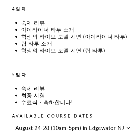
4일차
숙제 리뷰
아이라이너 타투 소개
학생의 라이브 모델 시연 (아이라이너 타투)
립 타투 소개
학생의 라이브 모델 시연 (립 타투)
5일차
숙제 리뷰
최종 시험
수료식 - 축하합니다!
AVAILABLE COURSE DATES,