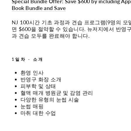
Special Bundle Offer: Save $600 by including App
Book Bundle and Save
NJ 100시간 기초 과정과 견습 프로그램(9명의 모
면 $600을 절약할 수 있습니다. 뉴저지에서 반
과 견습 모두를 완료해야 합니다.
1일차 - 소개
환영 인사
반영구 화장 소개
피부학 및 상태
혈액 매개 병원균 및 감염 관리
다양한 유형의 눈썹 시술
눈썹 매핑
마취 대한 수업