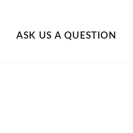
ASK US A QUESTION