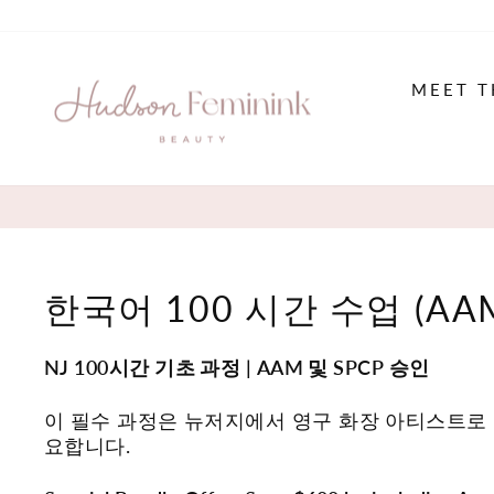
Skip
to
content
MEET T
한국어 100 시간 수업 (AAM
NJ 100시간 기초 과정 | AAM 및 SPCP 승인
이 필수 과정은 뉴저지에서 영구 화장 아티스트로
요합니다.